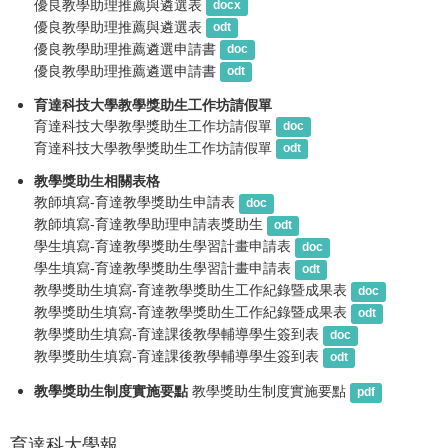
優良教學助理推薦與遴選表
docx
優良教學助理推薦與遴選表
odt
優良教學助理推薦遴選申請書
doc
優良教學助理推薦遴選申請書
odt
育達科技大學教學獎助生工作坊請假單
育達科技大學教學獎助生工作坊請假單
doc
育達科技大學教學獎助生工作坊請假單
odt
教學獎助生相關表格
教師填寫-育達教學獎助生申請表
doc
教師填寫-育達教學助理申請表獎助生
odt
學生填寫-育達教學獎助生學習計畫申請表
doc
學生填寫-育達教學獎助生學習計畫申請表
odt
教學獎助生填寫-育達教學獎助生工作紀錄暨成果表
doc
教學獎助生填寫-育達教學獎助生工作紀錄暨成果表
odt
教學獎助生填寫-育達課後教學輔導學生簽到表
doc
教學獎助生填寫-育達課後教學輔導學生簽到表
odt
教學獎助生制度實施要點
教學獎助生制度實施要點
pdf
育達科大學報