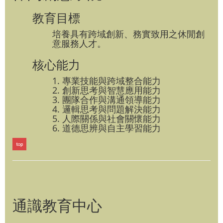
教育目標
培養具有跨域創新、務實致用之休閒創
意服務人才。
核心能力
1. 專業技能與跨域整合能力
2. 創新思考與智慧應用能力
3. 團隊合作與溝通領導能力
4. 邏輯思考與問題解決能力
5. 人際關係與社會關懷能力
6. 道德思辨與自主學習能力
通識教育中心