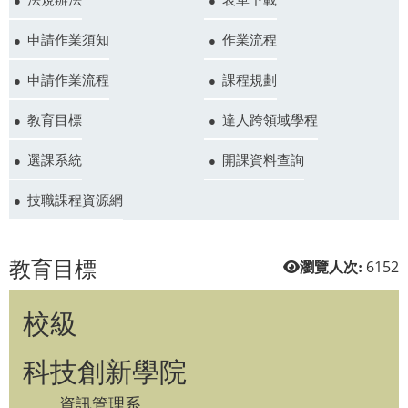
申請作業須知
作業流程
申請作業流程
課程規劃
教育目標
達人跨領域學程
選課系統
開課資料查詢
技職課程資源網
教育目標
6152
瀏覽人次:
校級
科技創新學院
資訊管理系