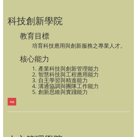
科技創新學院
教育目標
培育科技應用與創新服務之專業人才。
核心能力
1. 產業科技與創新管理能力
2. 智慧科技與工程應用能力
3. 自主學習與精進能力
4. 溝通協調與團隊工作能力
5. 創新思維與實踐能力