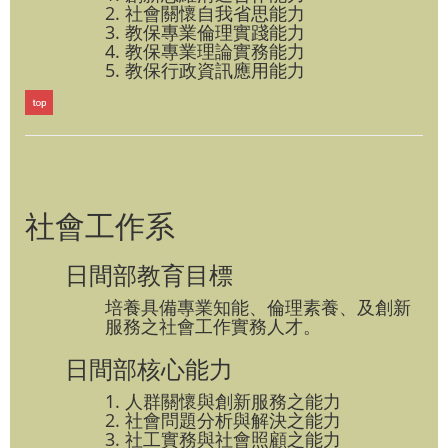
2. 社會關懷自我省思能力
3. 教保專業倫理實踐能力
4. 教保專業理論實務能力
5. 教保行政資訊應用能力
社會工作系
日間部教育目標
培養具備專業知能、倫理素養、及創新
服務之社會工作實務人才。
日間部核心能力
1. 人群關懷與創新服務之能力
2. 社會問題分析與解決之能力
3. 社工實務與社會照顧之能力