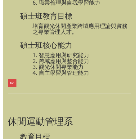
6. 職業倫理與自我學習能力
碩士班教育目標
培育觀光休閒產業跨域應用理論與實務
之專業管理人才。
碩士班核心能力
1. 智慧應用與研究能力
2. 跨域應用與整合能力
3. 觀光休閒專業能力
4. 自主學習與管理能力
休閒運動管理系
教育目標