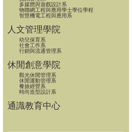
多媒體與遊戲設計系
物聯網工程與應用學士學位學程
智慧機電工程與應用系
人文管理學院
幼兒保育系
社會工作系
行銷與流通管理系
休閒創意學院
觀光休閒管理系
休閒運動管理系
餐旅經營系
時尚造型設計系
通識教育中心