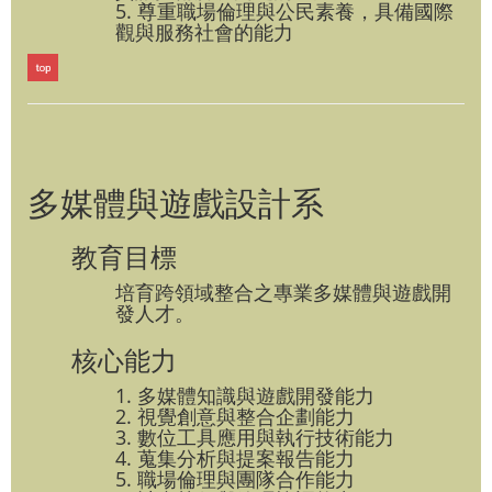
5. 尊重職場倫理與公民素養，具備國際
觀與服務社會的能力
多媒體與遊戲設計系
教育目標
培育跨領域整合之專業多媒體與遊戲開
發人才。
核心能力
1. 多媒體知識與遊戲開發能力
2. 視覺創意與整合企劃能力
3. 數位工具應用與執行技術能力
4. 蒐集分析與提案報告能力
5. 職場倫理與團隊合作能力