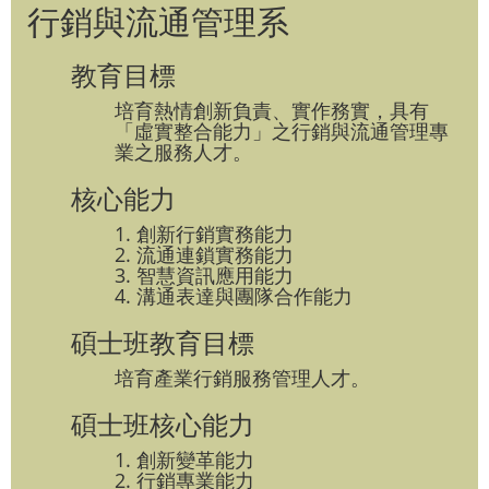
行銷與流通管理系
教育目標
培育熱情創新負責、實作務實，具有
「虛實整合能力」之行銷與流通管理專
業之服務人才。
核心能力
1. 創新行銷實務能力
2. 流通連鎖實務能力
3. 智慧資訊應用能力
4. 溝通表達與團隊合作能力
碩士班教育目標
培育產業行銷服務管理人才。
碩士班核心能力
1. 創新變革能力
2. 行銷專業能力