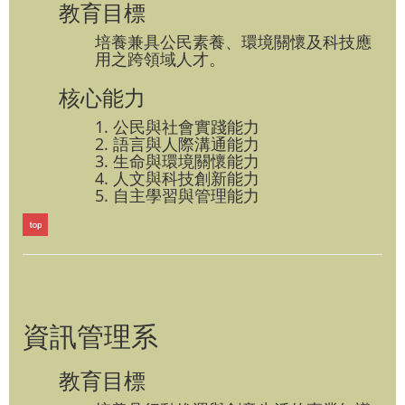
教育目標
培養兼具公民素養、環境關懷及科技應
用之跨領域人才。
核心能力
1. 公民與社會實踐能力
2. 語言與人際溝通能力
3. 生命與環境關懷能力
4. 人文與科技創新能力
5. 自主學習與管理能力
資訊管理系
教育目標