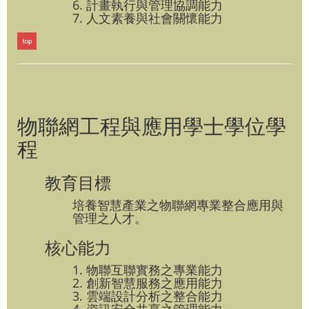
6. 計畫執行與管理協調能力
7. 人文素養與社會關懷能力
物聯網工程與應用學士學位學
程
教育目標
培養智慧產業之物聯網專業整合應用與
管理之人才。
核心能力
1. 物聯互聯實務之專業能力
2. 創新智慧服務之應用能力
3. 雲端設計分析之整合能力
4. 資訊安全共享之管理能力