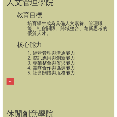
人文管理學院
教育目標
培育學生成為具備人文素養、管理職
能、社會關懷、跨域整合、創新思考的
優質人才。
核心能力
1. 經營管理與溝通能力
2. 資訊應用與創新能力
3. 專業整合與省思能力
4. 團隊合作與協調能力
5. 社會關懷與服務能力
休閒創意學院