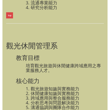
3. 流通專業能力
4. 研究分析能力
觀光休閒管理系
教育目標
培育觀光旅遊與休閒健康跨域應用之專
業服務人才。
核心能力
1. 觀光旅遊知識與實務能力
2. 休閒健康知識與實務能力
3. 跨域應用與整合服務能力
4. 分析思考與問題解決能力
5. 溝通協調與團隊合作能力