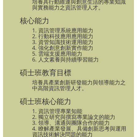
培養具行動維運與創意生活的專業知識
與實務能力之資訊管理人才。
核心能力
1. 資訊管理系統應用能力
2. 行動科技應用應用能力
3. 資管知識技術運用能力
4. 強化創意創新實作能力
5. 雲端支援應用能力
6. 人文素養與持續學習能力
碩士班教育目標
培養具產業創新研發能力與領導能力之
中高階資訊管理人才。
碩士班核心能力
1. 資訊管理專業知能
2. 獨立研究與撰寫專業論文的能力
3. 領導、溝通與團隊合作的能力
4. 瞭解產業發展、具備創新思考與運用
資訊技術解決問題的能力