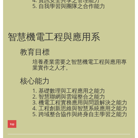
5. 自我學習與團隊之合作能力
智慧機電工程與應用系
教育目標
培養產業需要之智慧機電工程與應用專
業實作之人才。
核心能力
1. 基礎數理與工程應用之能力
2. 智慧聯網與雲端整合之能力
3. 機電工程實務應用與問題解決之能力
4. 工程創新思維與智慧系統應用之能力
5. 跨域整合協作與終身自主學習之能力