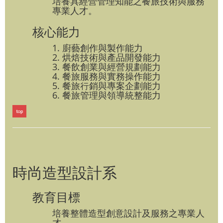
培養具經營管理知能之餐旅技術與服務
專業人才。
核心能力
1. 廚藝創作與製作能力
2. 烘焙技術與產品開發能力
3. 餐飲創業與經營規劃能力
4. 餐旅服務與實務操作能力
5. 餐旅行銷與專案企劃能力
6. 餐旅管理與領導統整能力
時尚造型設計系
教育目標
培養整體造型創意設計及服務之專業人
才。