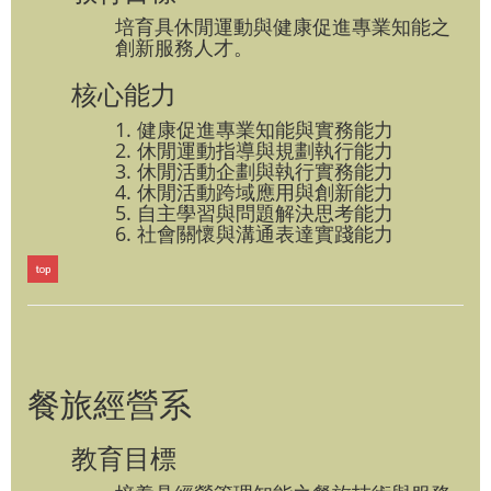
培育具休閒運動與健康促進專業知能之
創新服務人才。
核心能力
1. 健康促進專業知能與實務能力
2. 休閒運動指導與規劃執行能力
3. 休閒活動企劃與執行實務能力
4. 休閒活動跨域應用與創新能力
5. 自主學習與問題解決思考能力
6. 社會關懷與溝通表達實踐能力
餐旅經營系
教育目標