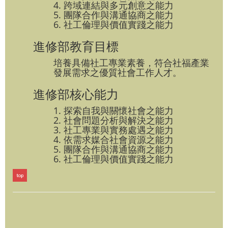
4. 跨域連結與多元創意之能力
5. 團隊合作與溝通協商之能力
6. 社工倫理與價值實踐之能力
進修部教育目標
培養具備社工專業素養，符合社福產業
發展需求之優質社會工作人才。
進修部核心能力
1. 探索自我與關懷社會之能力
2. 社會問題分析與解決之能力
3. 社工專業與實務處遇之能力
4. 依需求媒合社會資源之能力
5. 團隊合作與溝通協商之能力
6. 社工倫理與價值實踐之能力