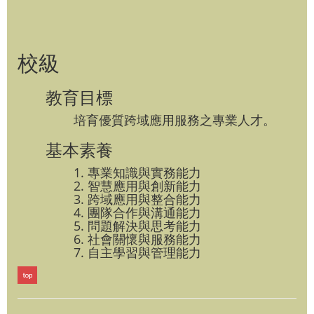
校級
教育目標
培育優質跨域應用服務之專業人才。
基本素養
1. 專業知識與實務能力
2. 智慧應用與創新能力
3. 跨域應用與整合能力
4. 團隊合作與溝通能力
5. 問題解決與思考能力
6. 社會關懷與服務能力
7. 自主學習與管理能力