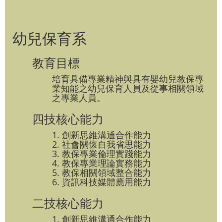
幼兒保育系
教育目標
培育具備專業精神與具有嬰幼兒教保專
業知能之幼兒保育人員及從事相關領域
之專業人員。
四技核心能力
1. 創新思維溝通合作能力
2. 社會關懷自我省思能力
3. 教保專業倫理實踐能力
4. 教保專業理論實務能力
5. 教保相關領域整合能力
6. 資訊科技媒體應用能力
二技核心能力
1. 創新思維溝通合作能力