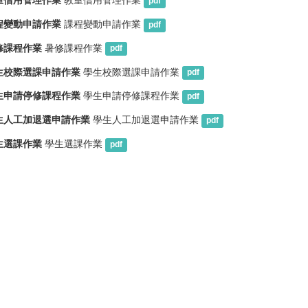
室借用管理作業
教室借用管理作業
pdf
程變動申請作業
課程變動申請作業
pdf
修課程作業
暑修課程作業
pdf
生校際選課申請作業
學生校際選課申請作業
pdf
生申請停修課程作業
學生申請停修課程作業
pdf
生人工加退選申請作業
學生人工加退選申請作業
pdf
生選課作業
學生選課作業
pdf