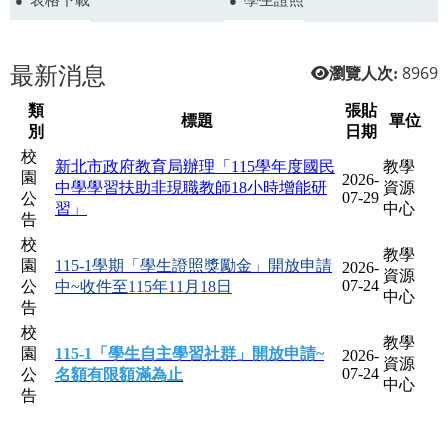
最新消息
8969
瀏覽人次: